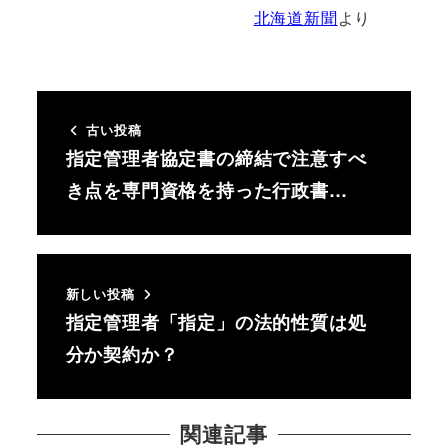
北海道新聞
より
古い投稿
指定管理者協定書の締結で注意すべ
き点を専門資格を持った行政書…
新しい投稿
指定管理者「指定」の法的性質は処
分か契約か？
関連記事