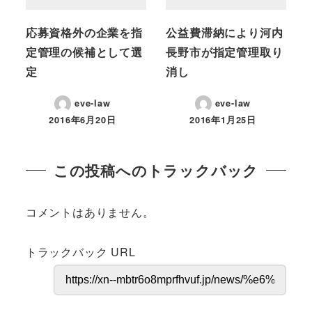
応募資格外の企業を指
公益費滞納により河内
定管理の候補として選
長野市が指定管理取り
定
消し
eve-law
eve-law
2016年6月20日
2016年1月25日
投稿日
投稿日
この投稿へのトラックバック
コメントはありません。
トラックバック URL