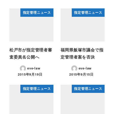
指定管理ニュース
指定管理ニュース
松戸市が指定管理者審
福岡県飯塚市議会で指
査委員名公開へ
定管理者案を否決
eve-law
eve-law
2015年9月19日
2015年9月15日
投稿日
投稿日
指定管理ニュース
指定管理ニュース