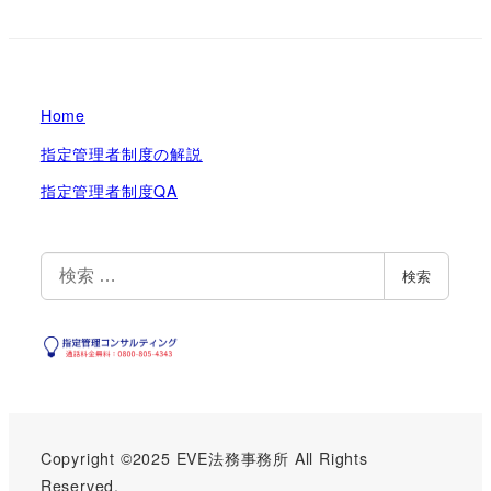
Home
指定管理者制度の解説
指定管理者制度QA
検
検索
索
Copyright ©2025
EVE法務事務所
All Rights
Reserved.