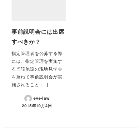
事前説明会には出席
すべきか？
指定管理者を公募する際
には、指定管理を実施す
る当該施設の現地見学会
を兼ねて事前説明会が実
施されること […]
eve-law
2015年10月4日
投稿日