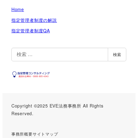
Home
指定管理者制度の解説
指定管理者制度QA
検
検索
索
Copyright ©2025
EVE法務事務所
All Rights
Reserved.
事務所概要
サイトマップ