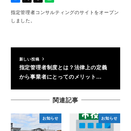
指定管理者コンサルティングのサイトをオープン
しました。
新しい投稿
指定管理者制度とは？法律上の定義
から事業者にとってのメリット…
関連記事
お知らせ
お知らせ