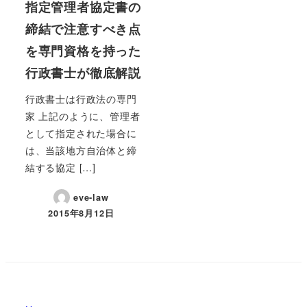
指定管理者協定書の
締結で注意すべき点
を専門資格を持った
行政書士が徹底解説
行政書士は行政法の専門
家 上記のように、管理者
として指定された場合に
は、当該地方自治体と締
結する協定 […]
eve-law
2015年8月12日
投稿日