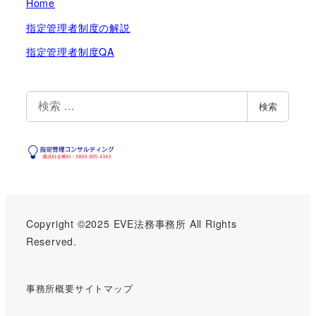
Home
指定管理者制度の解説
指定管理者制度QA
検
検索
索
Copyright ©2025
EVE法務事務所
All Rights
Reserved.
事務所概要
サイトマップ